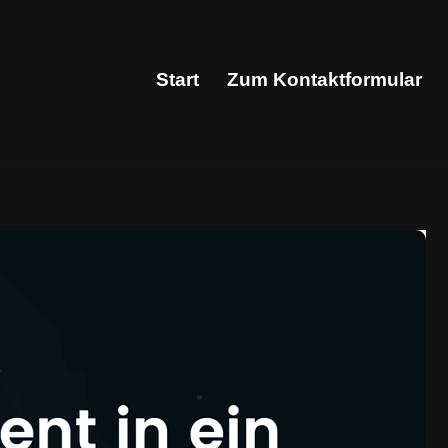
Start
Zum Kontaktformular
Start
Zum Kontaktformular