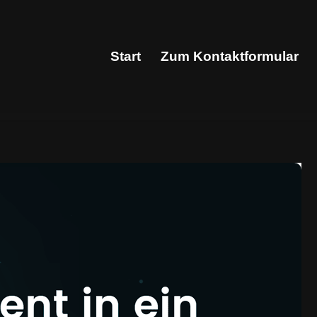
Start
Zum Kontaktformular
Start
Zum Kontaktformular