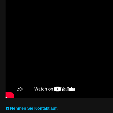
☎️ Nehmen Sie Kontakt auf.