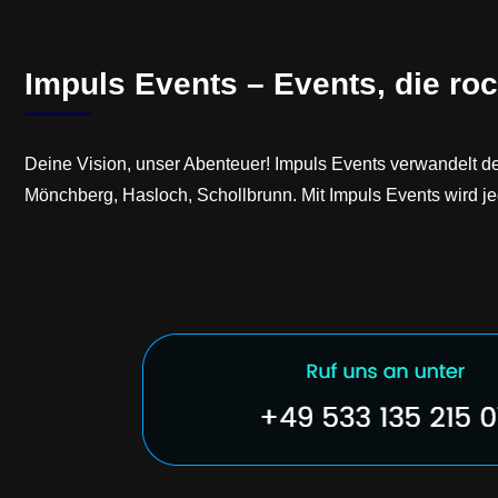
Impuls Events – Events, die roc
Deine Vision, unser Abenteuer! Impuls Events verwandelt de
Mönchberg, Hasloch, Schollbrunn. Mit Impuls Events wird jed