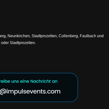
berg, Neunkirchen, Stadtprozelten, Collenberg, Faulbach und
 oder Stadtprozelten.