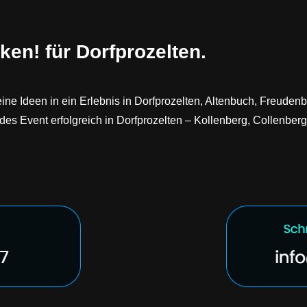
ken! für Dorfprozelten.
ine Ideen in ein Erlebnis in Dorfprozelten, Altenbuch, Freuden
es Event erfolgreich in Dorfprozelten – Kollenberg, Collenberg