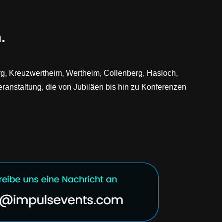
.
erg, Kreuzwertheim, Wertheim, Collenberg, Hasloch,
ranstaltung, die von Jubiläen bis hin zu Konferenzen