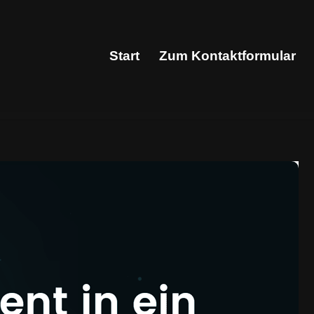
Start
Zum Kontaktformular
Start
Zum Kontaktformular