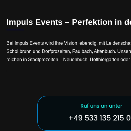
Impuls Events – Perfektion in d
Bei Impuls Events wird Ihre Vision lebendig, mit Leidensch
Schollbrunn und Dorfprozelten, Faulbach, Altenbuch. Unsere
reichen in Stadtprozelten – Neuenbuch, Hofthiergarten oder 