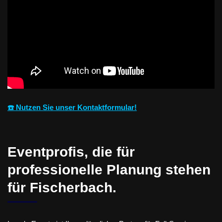
☎️ Nutzen Sie unser Kontaktformular!
Eventprofis, die für
professionelle Planung stehen
für Fischerbach.