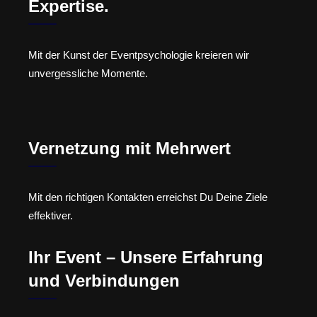
Expertise.
Mit der Kunst der Eventpsychologie kreieren wir
unvergessliche Momente.
Vernetzung mit Mehrwert
Mit den richtigen Kontakten erreichst Du Deine Ziele
effektiver.
Ihr Event – Unsere Erfahrung
und Verbindungen