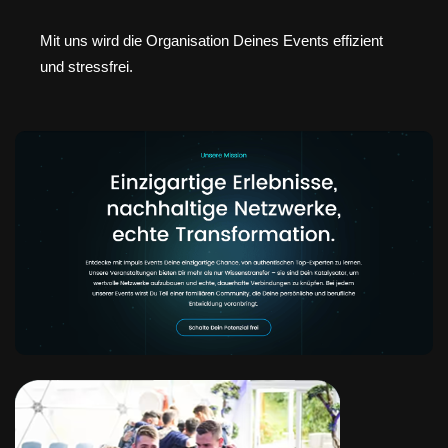
Mit uns wird die Organisation Deines Events effizient
und stressfrei.