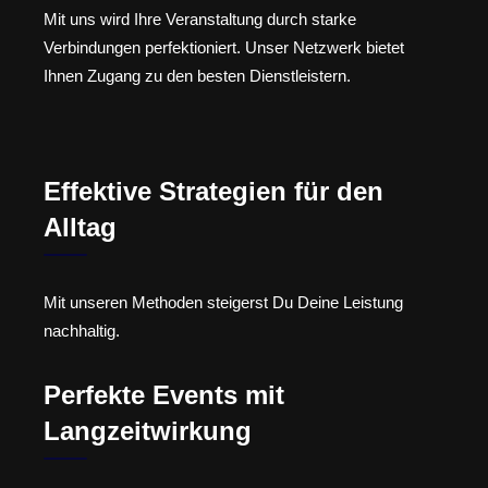
Mit uns wird Ihre Veranstaltung durch starke
Verbindungen perfektioniert. Unser Netzwerk bietet
Ihnen Zugang zu den besten Dienstleistern.
Effektive Strategien für den
Alltag
Mit unseren Methoden steigerst Du Deine Leistung
nachhaltig.
Perfekte Events mit
Langzeitwirkung