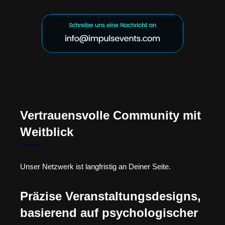
Vertrauensvolle Community mit
Weitblick
Unser Netzwerk ist langfristig an Deiner Seite.
Präzise Veranstaltungsdesigns,
basierend auf psychologischer