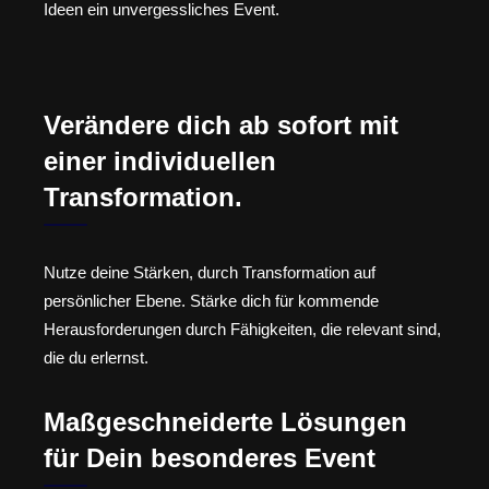
Ideen ein unvergessliches Event.
Verändere dich ab sofort mit
einer individuellen
Transformation.
Nutze deine Stärken, durch Transformation auf
persönlicher Ebene. Stärke dich für kommende
Herausforderungen durch Fähigkeiten, die relevant sind,
die du erlernst.
Maßgeschneiderte Lösungen
für Dein besonderes Event