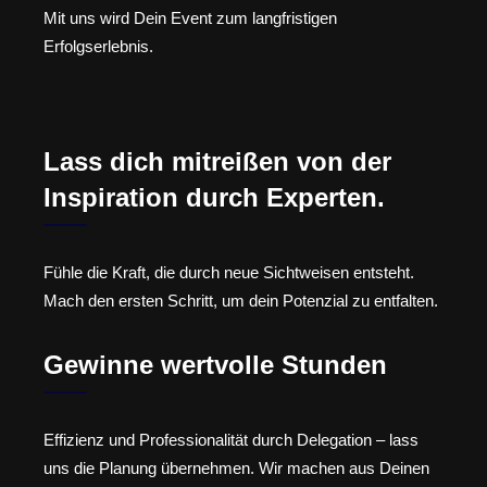
Mit uns wird Dein Event zum langfristigen
Erfolgserlebnis.
Lass dich mitreißen von der
Inspiration durch Experten.
Fühle die Kraft, die durch neue Sichtweisen entsteht.
Mach den ersten Schritt, um dein Potenzial zu entfalten.
Gewinne wertvolle Stunden
Effizienz und Professionalität durch Delegation – lass
uns die Planung übernehmen. Wir machen aus Deinen