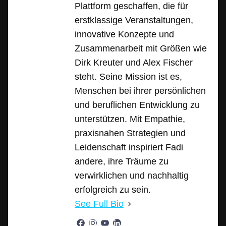
Plattform geschaffen, die für
erstklassige Veranstaltungen,
innovative Konzepte und
Zusammenarbeit mit Größen wie
Dirk Kreuter und Alex Fischer
steht. Seine Mission ist es,
Menschen bei ihrer persönlichen
und beruflichen Entwicklung zu
unterstützen. Mit Empathie,
praxisnahen Strategien und
Leidenschaft inspiriert Fadi
andere, ihre Träume zu
verwirklichen und nachhaltig
erfolgreich zu sein.
See Full Bio