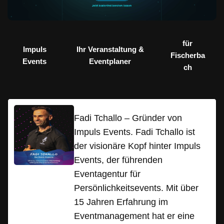
für
Impuls
Ihr Veranstaltung &
Fischerba
Events
Eventplaner
ch
Fadi Tchallo – Gründer von
Impuls Events. Fadi Tchallo ist
der visionäre Kopf hinter Impuls
Events, der führenden
Eventagentur für
Persönlichkeitsevents. Mit über
15 Jahren Erfahrung im
Eventmanagement hat er eine