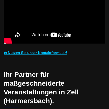
☎️ Nutzen Sie unser Kontaktformular!
Ihr Partner für
maßgeschneiderte
Veranstaltungen in Zell
(Harmersbach).