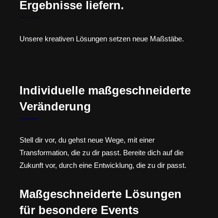
Ergebnisse liefern.
Unsere kreativen Lösungen setzen neue Maßstäbe.
Individuelle maßgeschneiderte
Veränderung
Stell dir vor, du gehst neue Wege, mit einer
Transformation, die zu dir passt. Bereite dich auf die
Zukunft vor, durch eine Entwicklung, die zu dir passt.
Maßgeschneiderte Lösungen
für besondere Events