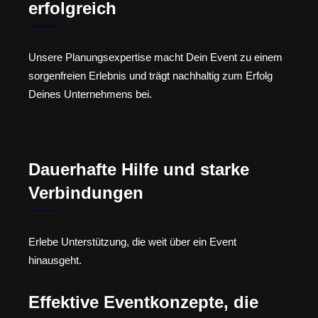
erfolgreich
Unsere Planungsexpertise macht Dein Event zu einem
sorgenfreien Erlebnis und trägt nachhaltig zum Erfolg
Deines Unternehmens bei.
Dauerhafte Hilfe und starke
Verbindungen
Erlebe Unterstützung, die weit über ein Event
hinausgeht.
Effektive Eventkonzepte, die