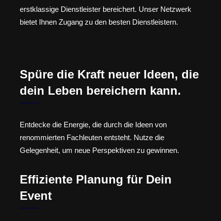
erstklassige Dienstleister bereichert. Unser Netzwerk
bietet Ihnen Zugang zu den besten Dienstleistern.
Spüre die Kraft neuer Ideen, die
dein Leben bereichern kann.
Entdecke die Energie, die durch die Ideen von
renommierten Fachleuten entsteht. Nutze die
Gelegenheit, um neue Perspektiven zu gewinnen.
Effiziente Planung für Dein
Event