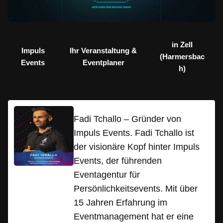
in Zell
Impuls
Ihr Veranstaltung &
(Harmersbac
Events
Eventplaner
h)
Fadi Tchallo – Gründer von
Impuls Events. Fadi Tchallo ist
der visionäre Kopf hinter Impuls
Events, der führenden
Eventagentur für
Persönlichkeitsevents. Mit über
15 Jahren Erfahrung im
Eventmanagement hat er eine