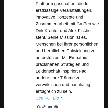
Plattform geschaffen, die für
erstklassige Veranstaltungen,
innovative Konzepte und
Zusammenarbeit mit Größen wie
Dirk Kreuter und Alex Fischer
steht. Seine Mission ist es,
Menschen bei ihrer persönlichen
und beruflichen Entwicklung zu
unterstützen. Mit Empathie,
praxisnahen Strategien und
Leidenschaft inspiriert Fadi
andere, ihre Träume zu
verwirklichen und nachhaltig
erfolgreich zu sein.
See Full Bio