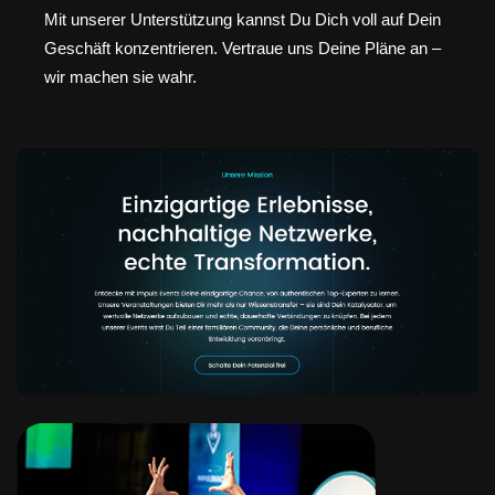
Mit unserer Unterstützung kannst Du Dich voll auf Dein
Geschäft konzentrieren. Vertraue uns Deine Pläne an –
wir machen sie wahr.