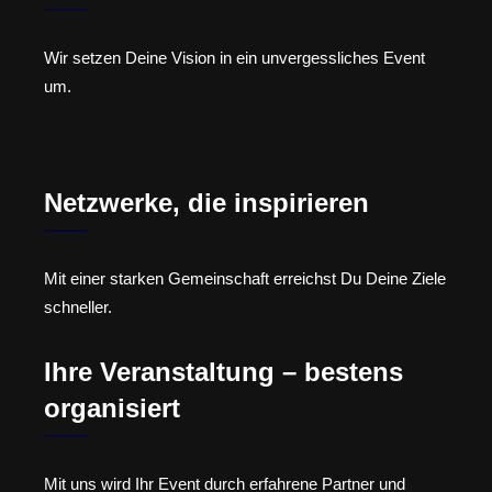
Wir setzen Deine Vision in ein unvergessliches Event
um.
Netzwerke, die inspirieren
Mit einer starken Gemeinschaft erreichst Du Deine Ziele
schneller.
Ihre Veranstaltung – bestens
organisiert
Mit uns wird Ihr Event durch erfahrene Partner und