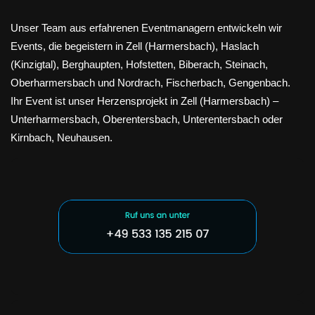
Unser Team aus erfahrenen Eventmanagern entwickeln wir
Events, die begeistern in Zell (Harmersbach), Haslach
(Kinzigtal), Berghaupten, Hofstetten, Biberach, Steinach,
Oberharmersbach und Nordrach, Fischerbach, Gengenbach.
Ihr Event ist unser Herzensprojekt in Zell (Harmersbach) –
Unterharmersbach, Oberentersbach, Unterentersbach oder
Kirnbach, Neuhausen.