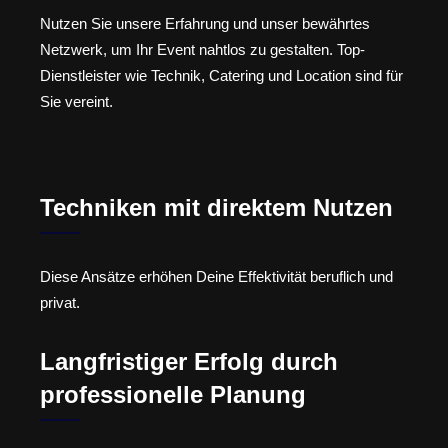
Nutzen Sie unsere Erfahrung und unser bewährtes
Netzwerk, um Ihr Event nahtlos zu gestalten. Top-
Dienstleister wie Technik, Catering und Location sind für
Sie vereint.
Techniken mit direktem Nutzen
Diese Ansätze erhöhen Deine Effektivität beruflich und
privat.
Langfristiger Erfolg durch
professionelle Planung