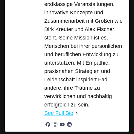
erstklassige Veranstaltungen,
innovative Konzepte und
Zusammenarbeit mit Größen wie
Dirk Kreuter und Alex Fischer
steht. Seine Mission ist es,
Menschen bei ihrer persönlichen
und beruflichen Entwicklung zu
unterstützen. Mit Empathie,
praxisnahen Strategien und
Leidenschaft inspiriert Fadi
andere, ihre Träume zu
verwirklichen und nachhaltig
erfolgreich zu sein.
See Full Bio