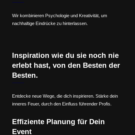
Wir kombinieren Psychologie und Kreativität, um
nachhaltige Eindrücke zu hinterlassen.
Inspiration wie du sie noch nie
erlebt hast, von den Besten der
Besten.
Entdecke neue Wege, die dich inspirieren. Stärke dein
inneres Feuer, durch den Einfluss führender Profis.
Effiziente Planung für Dein
Event