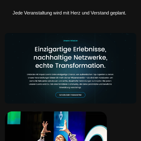
Jede Veranstaltung wird mit Herz und Verstand geplant.