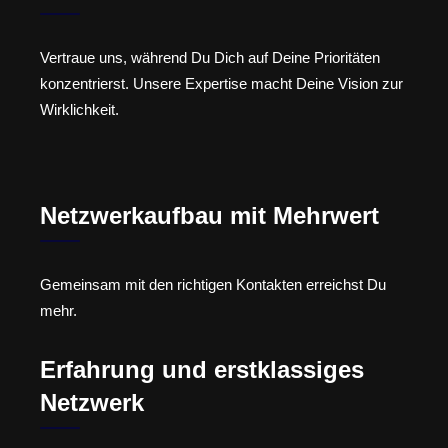
Vertraue uns, während Du Dich auf Deine Prioritäten
konzentrierst. Unsere Expertise macht Deine Vision zur
Wirklichkeit.
Netzwerkaufbau mit Mehrwert
Gemeinsam mit den richtigen Kontakten erreichst Du
mehr.
Erfahrung und erstklassiges
Netzwerk