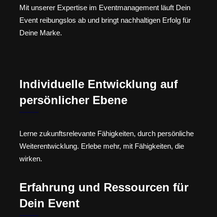
Mit unserer Expertise im Eventmanagement läuft Dein
Event reibungslos ab und bringt nachhaltigen Erfolg für
Deine Marke.
Individuelle Entwicklung auf
persönlicher Ebene
Lerne zukunftsrelevante Fähigkeiten, durch persönliche
Weiterentwicklung. Erlebe mehr, mit Fähigkeiten, die
wirken.
Erfahrung und Ressourcen für
Dein Event