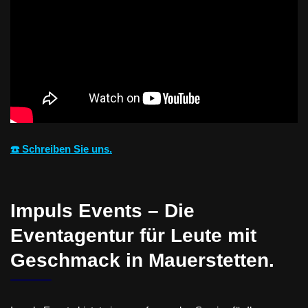
☎️ Schreiben Sie uns.
Impuls Events – Die
Eventagentur für Leute mit
Geschmack in Mauerstetten.