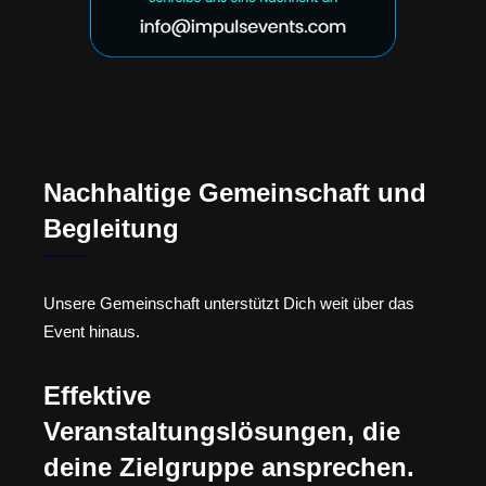
Nachhaltige Gemeinschaft und
Begleitung
Unsere Gemeinschaft unterstützt Dich weit über das
Event hinaus.
Effektive
Veranstaltungslösungen, die
deine Zielgruppe ansprechen.