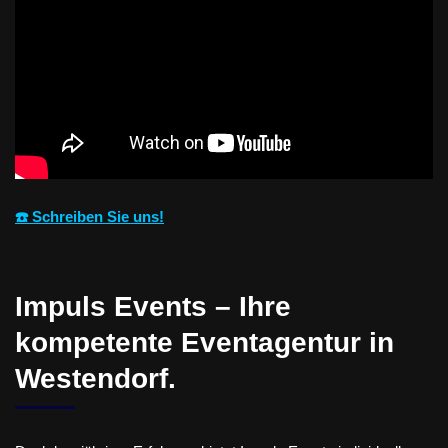
☎️ Schreiben Sie uns!
Impuls Events – Ihre
kompetente Eventagentur in
Westendorf.