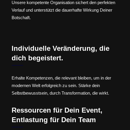
Unsere kompetente Organisation sichert den perfekten
Verlauf und unterstützt die dauerhafte Wirkung Deiner
Botschaft.
Individuelle Veränderung, die
dich begeistert.
Erhalte Kompetenzen, die relevant bleiben, um in der
modernen Welt erfolgreich zu sein. Stärke dein
Selbstbewusstsein, durch Transformation, die wirkt.
Ressourcen für Dein Event,
Entlastung für Dein Team