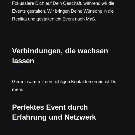
Fokussiere Dich auf Dein Geschäft, während wir die
Events gestalten. Wir bringen Deine Wünsche in die
Realität und gestalten ein Event nach Maß.
Verbindungen, die wachsen
lassen
Gemeinsam mit den richtigen Kontakten erreichst Du
mehr.
Perfektes Event durch
Erfahrung und Netzwerk