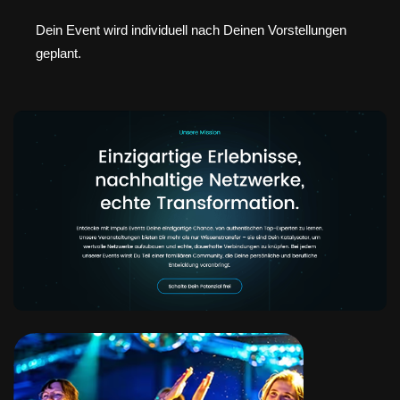
Dein Event wird individuell nach Deinen Vorstellungen
geplant.