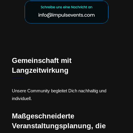
Gemeinschaft mit
Langzeitwirkung
Unsere Community begleitet Dich nachhaltig und
individuell.
Maßgeschneiderte
Veranstaltungsplanung, die