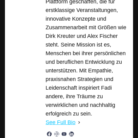
Plattform geschaffen, die für
erstklassige Veranstaltungen,
innovative Konzepte und
Zusammenarbeit mit Größen wie
Dirk Kreuter und Alex Fischer
steht. Seine Mission ist es,
Menschen bei ihrer persönlichen
und beruflichen Entwicklung zu
unterstützen. Mit Empathie,
praxisnahen Strategien und
Leidenschaft inspiriert Fadi
andere, ihre Träume zu
verwirklichen und nachhaltig
erfolgreich zu sein.
See Full Bio