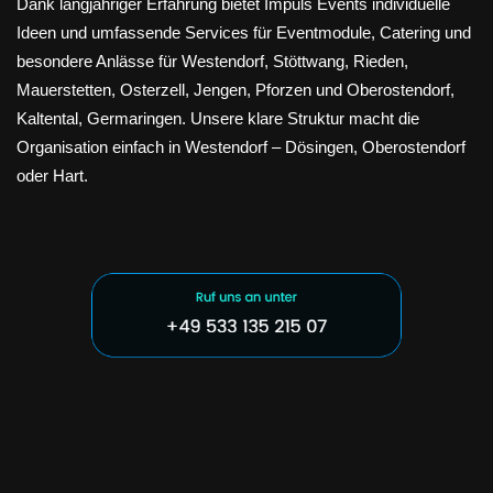
Dank langjähriger Erfahrung bietet Impuls Events individuelle
Ideen und umfassende Services für Eventmodule, Catering und
besondere Anlässe für Westendorf, Stöttwang, Rieden,
Mauerstetten, Osterzell, Jengen, Pforzen und Oberostendorf,
Kaltental, Germaringen. Unsere klare Struktur macht die
Organisation einfach in Westendorf – Dösingen, Oberostendorf
oder Hart.