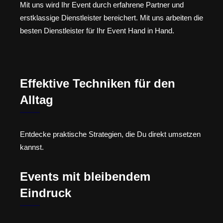
Mit uns wird Ihr Event durch erfahrene Partner und
erstklassige Dienstleister bereichert. Mit uns arbeiten die
besten Dienstleister für Ihr Event Hand in Hand.
Effektive Techniken für den
Alltag
Entdecke praktische Strategien, die Du direkt umsetzen
kannst.
Events mit bleibendem
Eindruck