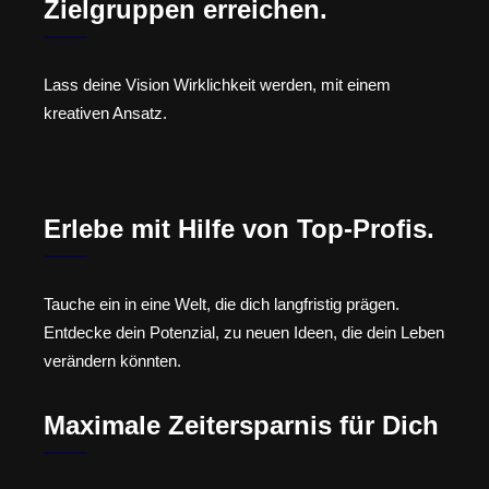
Zielgruppen erreichen.
Lass deine Vision Wirklichkeit werden, mit einem
kreativen Ansatz.
Erlebe mit Hilfe von Top-Profis.
Tauche ein in eine Welt, die dich langfristig prägen.
Entdecke dein Potenzial, zu neuen Ideen, die dein Leben
verändern könnten.
Maximale Zeitersparnis für Dich