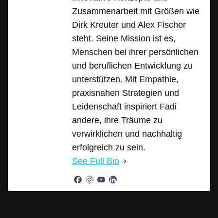
Zusammenarbeit mit Größen wie
Dirk Kreuter und Alex Fischer
steht. Seine Mission ist es,
Menschen bei ihrer persönlichen
und beruflichen Entwicklung zu
unterstützen. Mit Empathie,
praxisnahen Strategien und
Leidenschaft inspiriert Fadi
andere, ihre Träume zu
verwirklichen und nachhaltig
erfolgreich zu sein.
See Full Bio