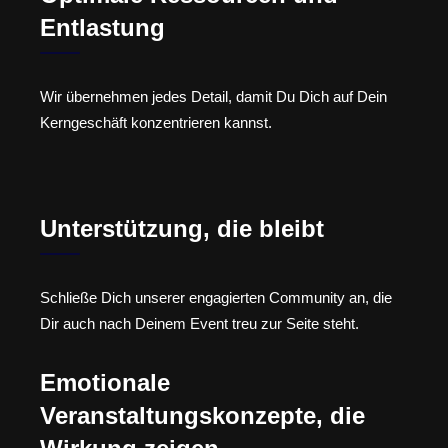
Entlastung
Wir übernehmen jedes Detail, damit Du Dich auf Dein
Kerngeschäft konzentrieren kannst.
Unterstützung, die bleibt
Schließe Dich unserer engagierten Community an, die
Dir auch nach Deinem Event treu zur Seite steht.
Emotionale
Veranstaltungskonzepte, die