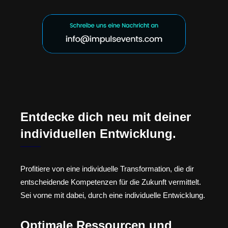
Entdecke dich neu mit deiner
individuellen Entwicklung.
Profitiere von eine individuelle Transformation, die dir
entscheidende Kompetenzen für die Zukunft vermittelt.
Sei vorne mit dabei, durch eine individuelle Entwicklung.
Optimale Ressourcen und