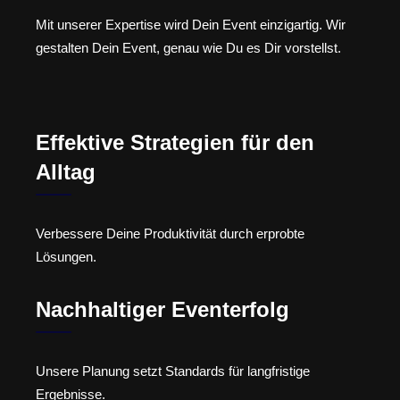
Mit unserer Expertise wird Dein Event einzigartig. Wir
gestalten Dein Event, genau wie Du es Dir vorstellst.
Effektive Strategien für den
Alltag
Verbessere Deine Produktivität durch erprobte
Lösungen.
Nachhaltiger Eventerfolg
Unsere Planung setzt Standards für langfristige
Ergebnisse.