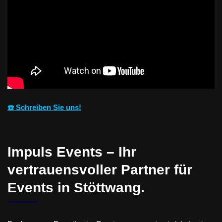
☎️ Schreiben Sie uns!
Impuls Events – Ihr
vertrauensvoller Partner für
Events in Stöttwang.