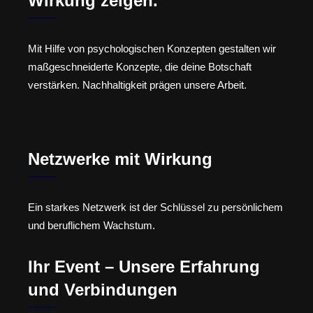
Wirkung zeigen.
Mit Hilfe von psychologischen Konzepten gestalten wir
maßgeschneiderte Konzepte, die deine Botschaft
verstärken. Nachhaltigkeit prägen unsere Arbeit.
Netzwerke mit Wirkung
Ein starkes Netzwerk ist der Schlüssel zu persönlichem
und beruflichem Wachstum.
Ihr Event – Unsere Erfahrung
und Verbindungen