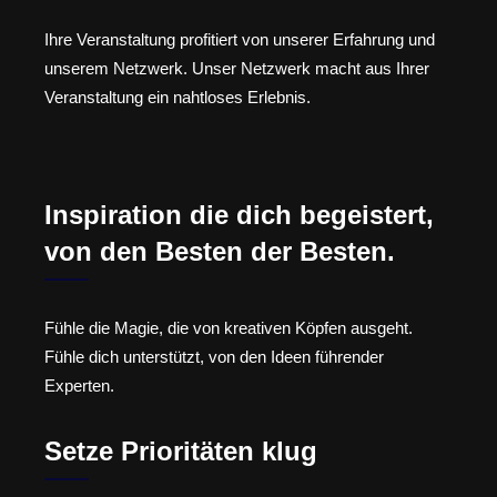
Ihre Veranstaltung profitiert von unserer Erfahrung und
unserem Netzwerk. Unser Netzwerk macht aus Ihrer
Veranstaltung ein nahtloses Erlebnis.
Inspiration die dich begeistert,
von den Besten der Besten.
Fühle die Magie, die von kreativen Köpfen ausgeht.
Fühle dich unterstützt, von den Ideen führender
Experten.
Setze Prioritäten klug