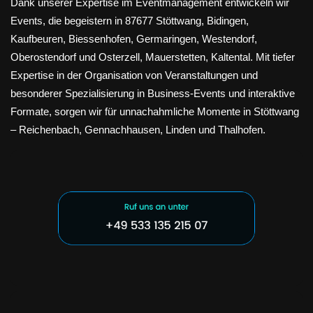
Dank unserer Expertise im Eventmanagement entwickeln wir
Events, die begeistern in 87677 Stöttwang, Bidingen,
Kaufbeuren, Biessenhofen, Germaringen, Westendorf,
Oberostendorf und Osterzell, Mauerstetten, Kaltental. Mit tiefer
Expertise in der Organisation von Veranstaltungen und
besonderer Spezialisierung in Business-Events und interaktive
Formate, sorgen wir für unnachahmliche Momente in Stöttwang
– Reichenbach, Gennachhausen, Linden und Thalhofen.