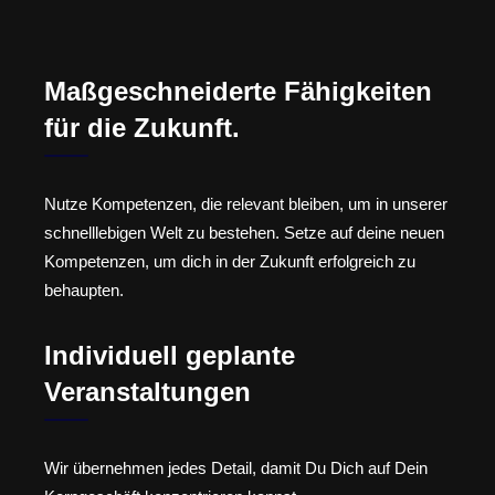
Maßgeschneiderte Fähigkeiten
für die Zukunft.
Nutze Kompetenzen, die relevant bleiben, um in unserer
schnelllebigen Welt zu bestehen. Setze auf deine neuen
Kompetenzen, um dich in der Zukunft erfolgreich zu
behaupten.
Individuell geplante
Veranstaltungen
Wir übernehmen jedes Detail, damit Du Dich auf Dein