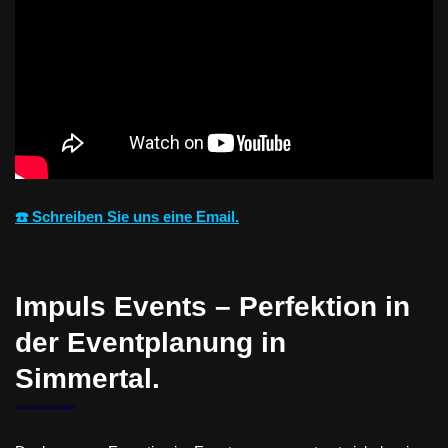
☎️ Schreiben Sie uns eine Email.
Impuls Events – Perfektion in
der Eventplanung in
Simmertal.