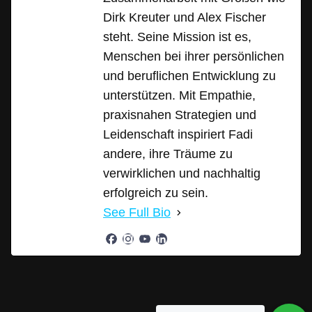
Dirk Kreuter und Alex Fischer
steht. Seine Mission ist es,
Menschen bei ihrer persönlichen
und beruflichen Entwicklung zu
unterstützen. Mit Empathie,
praxisnahen Strategien und
Leidenschaft inspiriert Fadi
andere, ihre Träume zu
verwirklichen und nachhaltig
erfolgreich zu sein.
See Full Bio