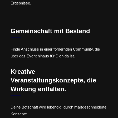
Ergebnisse.
Gemeinschaft mit Bestand
Finde Anschluss in einer fördernden Community, die
über das Event hinaus für Dich da ist.
Kreative
Veranstaltungskonzepte, die
Wirkung entfalten.
Deine Botschaft wird lebendig, durch maßgeschneiderte
Konzepte.