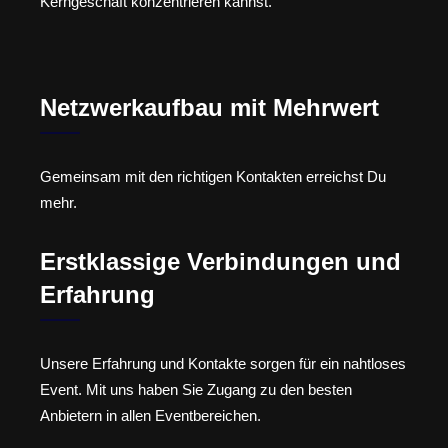
Kerngeschäft konzentrieren kannst.
Netzwerkaufbau mit Mehrwert
Gemeinsam mit den richtigen Kontakten erreichst Du
mehr.
Erstklassige Verbindungen und
Erfahrung
Unsere Erfahrung und Kontakte sorgen für ein nahtloses
Event. Mit uns haben Sie Zugang zu den besten
Anbietern in allen Eventbereichen.