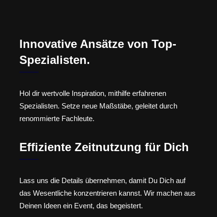
Innovative Ansätze von Top-
Spezialisten.
Hol dir wertvolle Inspiration, mithilfe erfahrenen
Spezialisten. Setze neue Maßstäbe, geleitet durch
renommierte Fachleute.
Effiziente Zeitnutzung für Dich
Lass uns die Details übernehmen, damit Du Dich auf
das Wesentliche konzentrieren kannst. Wir machen aus
Deinen Ideen ein Event, das begeistert.