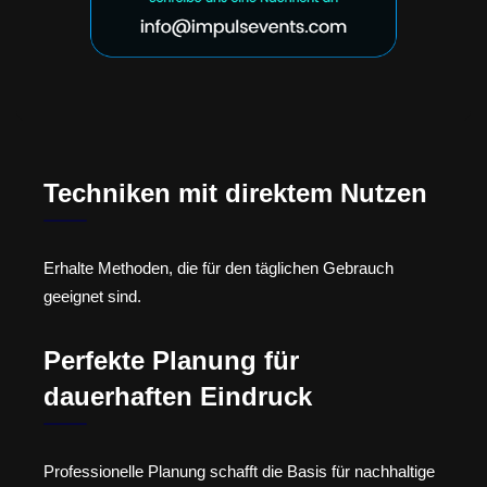
Techniken mit direktem Nutzen
Erhalte Methoden, die für den täglichen Gebrauch
geeignet sind.
Perfekte Planung für
dauerhaften Eindruck
Professionelle Planung schafft die Basis für nachhaltige